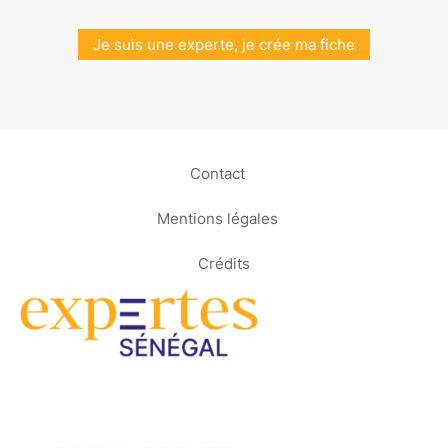
Je suis une experte, je crée ma fiche
Contact
Mentions légales
Crédits