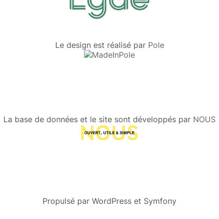
Le design est réalisé par
Pole
La base de données et le site sont développés par
NOUS
Propulsé par WordPress et Symfony