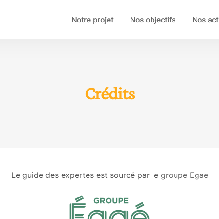
Notre projet
Nos objectifs
Nos act
Crédits
Le guide des expertes est sourcé par le
groupe Egae