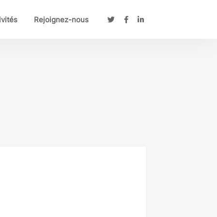
ivités
Rejoignez-nous