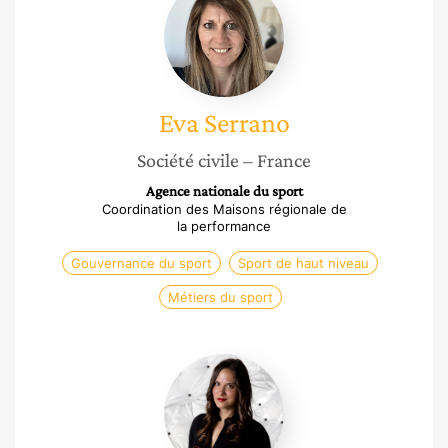
Serrano
Eva
Serrano
Société civile
– France
Agence nationale du sport
Coordination des Maisons régionale de
la performance
Gouvernance du sport
Sport de haut niveau
Métiers du sport
Domitille
Kiger