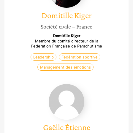
Domitille
Kiger
Société civile
– France
Domitille Kiger
Membre du comité directeur de la
Federation Française de Parachutisme
Leadership
Fédération sportive
Management des émotions
Gaëlle
Étienne
Gaëlle
Étienne