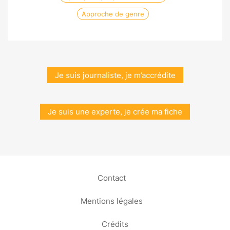
Approche de genre
Je suis journaliste, je m’accrédite
Je suis une experte, je crée ma fiche
Contact
Mentions légales
Crédits