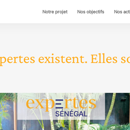
Notre projet
Nos objectifs
Nos act
pertes existent. Elles so