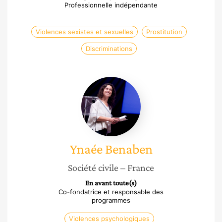
Professionnelle indépendante
Violences sexistes et sexuelles
Prostitution
Discriminations
Ynaée
Benaben
Ynaée
Benaben
Société civile
– France
En avant toute(s)
Co-fondatrice et responsable des
programmes
Violences psychologiques