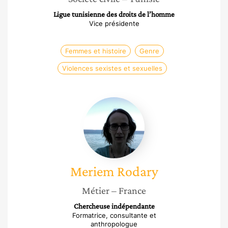
Ligue tunisienne des droits de l’homme
Vice présidente
Femmes et histoire
Genre
Violences sexistes et sexuelles
Meriem
Rodary
Meriem
Rodary
Métier
– France
Chercheuse indépendante
Formatrice, consultante et
anthropologue