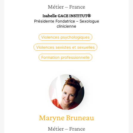
Métier
– France
Isabelle GACE INSTITUT®
Présidente Fondatrice – Sexologue
clinicienne
Violences psychologiques
Violences sexistes et sexuelles
Formation professionnelle
Maryne
Bruneau
Maryne
Bruneau
Métier
– France