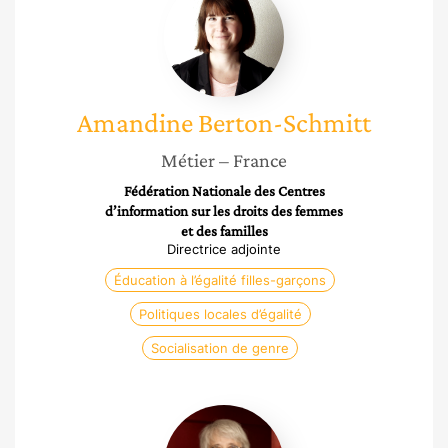
Berton-
Schmitt
Amandine
Berton-Schmitt
Métier
– France
Fédération Nationale des Centres
d’information sur les droits des femmes
et des familles
Directrice adjointe
Éducation à l’égalité filles-garçons
Politiques locales d’égalité
Socialisation de genre
Laurence
Faron