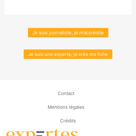
Je suis journaliste, je m’accrédite
Je suis une experte, je crée ma fiche
Contact
Mentions légales
Crédits