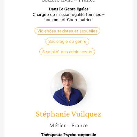
Dans Le Genre Egales
Chargée de mission égalité femmes –
hommes et Coordinatrice
Violences sexistes et sexuelles
Sociologie du genre
Sexualité des adolescents
Stéphanie
Vuilquez
Stéphanie
Vuilquez
Métier
– France
Thérapeute Psycho-corporelle