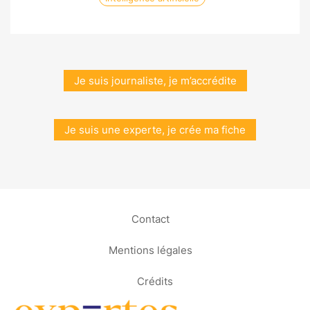
Je suis journaliste, je m’accrédite
Je suis une experte, je crée ma fiche
Contact
Mentions légales
Crédits