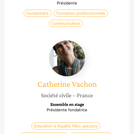
Présidente
Humanitaire
Formation professionnelle
Communication
Catherine
Vachon
Catherine
Vachon
Société civile
– France
Ensemble en stage
Présidente fondatrice
Éducation à l’égalité filles-garçons