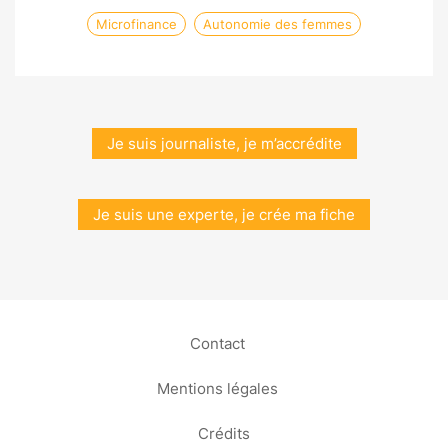
Microfinance
Autonomie des femmes
Je suis journaliste, je m’accrédite
Je suis une experte, je crée ma fiche
Contact
Mentions légales
Crédits