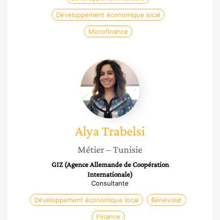
Développement économique local
Microfinance
Alya
Trabelsi
Alya
Trabelsi
Métier
– Tunisie
GIZ (Agence Allemande de Coopération
Internationale)
Consultante
Développement économique local
Bénévolat
Finance