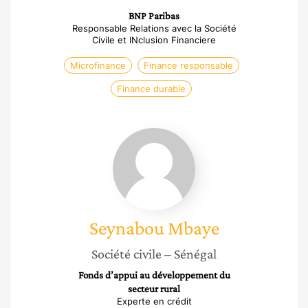
BNP Paribas
Responsable Relations avec la Société
Civile et INclusion Financiere
Microfinance
Finance responsable
Finance durable
Seynabou
Mbaye
Seynabou
Mbaye
Société civile
– Sénégal
Fonds d’appui au développement du
secteur rural
Experte en crédit