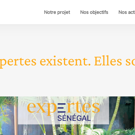
Notre projet
Nos objectifs
Nos act
pertes existent. Elles so