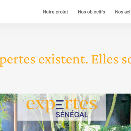
Notre projet
Nos objectifs
Nos act
pertes existent. Elles so