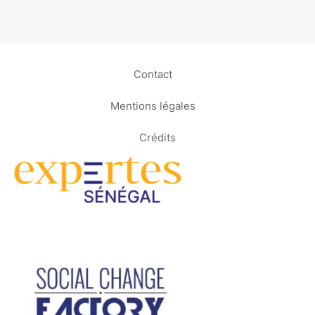
Contact
Mentions légales
Crédits