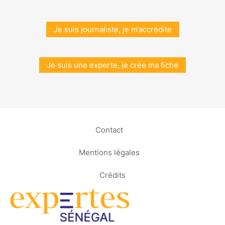
Je suis journaliste, je m’accrédite
Je suis une experte, je crée ma fiche
Contact
Mentions légales
Crédits