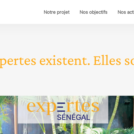
Notre projet
Nos objectifs
Nos act
pertes existent. Elles so