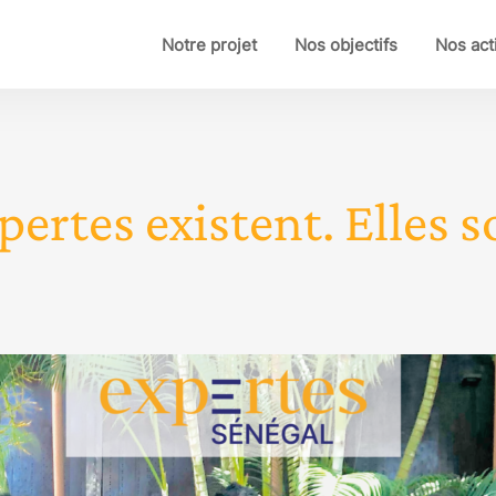
Notre projet
Nos objectifs
Nos act
pertes existent. Elles so