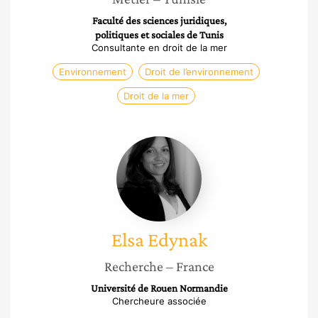
Faculté des sciences juridiques,
politiques et sociales de Tunis
Consultante en droit de la mer
Environnement
Droit de l’environnement
Droit de la mer
Elsa
Edynak
Elsa
Edynak
Recherche
– France
Université de Rouen Normandie
Chercheure associée