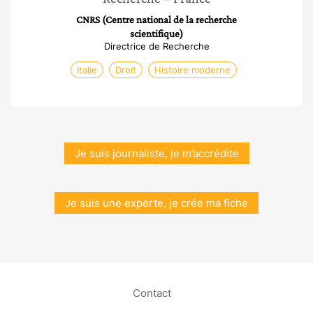
CNRS (Centre national de la recherche
scientifique)
Directrice de Recherche
Italie
Droit
Histoire moderne
Je suis journaliste, je m’accrédite
Je suis une experte, je crée ma fiche
Contact