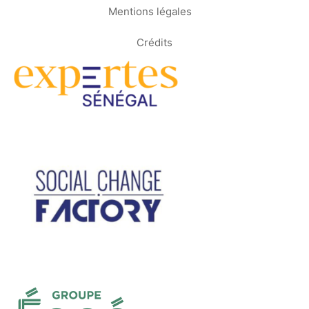
Mentions légales
Crédits