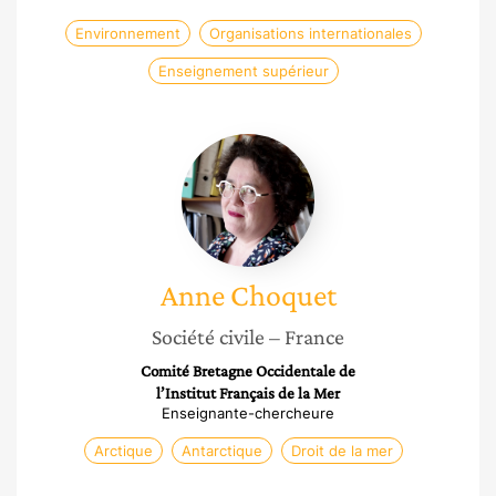
Environnement
Organisations internationales
Enseignement supérieur
Anne
Choquet
Anne
Choquet
Société civile
– France
Comité Bretagne Occidentale de
l’Institut Français de la Mer
Enseignante-chercheure
Arctique
Antarctique
Droit de la mer