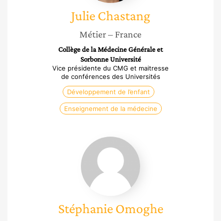
Julie
Chastang
Métier
– France
Collège de la Médecine Générale et
Sorbonne Université
Vice présidente du CMG et maitresse
de conférences des Universités
Développement de l’enfant
Enseignement de la médecine
Stéphanie
Omoghe
Stéphanie
Omoghe