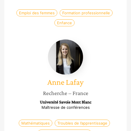
Emploi des femmes
Formation professionnelle
Enfance
Anne
Lafay
Anne
Lafay
Recherche
– France
Université Savoie Mont Blanc
Maîtresse de conférences
Mathématiques
Troubles de l’apprentissage