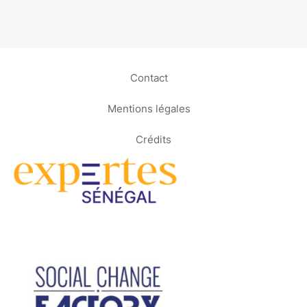
Contact
Mentions légales
Crédits