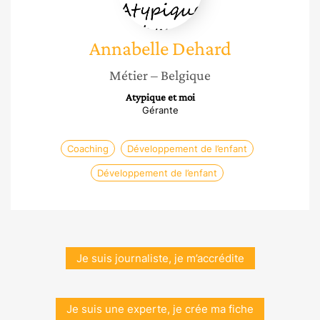
Annabelle
Dehard
Métier
– Belgique
Atypique et moi
Gérante
Coaching
Développement de l’enfant
Développement de l’enfant
Je suis journaliste, je m’accrédite
Je suis une experte, je crée ma fiche