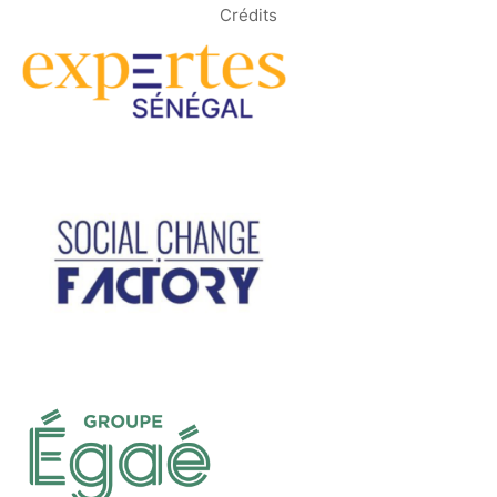
Crédits