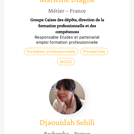
Métier
– France
Groupe Caisse des dépôts, direction de la
formation professionnelle et des
compétences
Responsable Etudes et partenariat
emploi formation professionnelle
Formation professionnelle
Prospective
MOOC
Djaouidah
Sehili
Djaouidah
Sehili
Recherche
– France