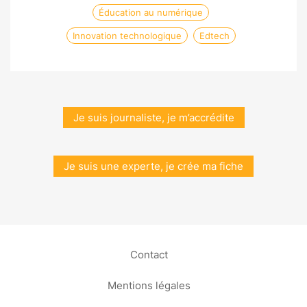
Éducation au numérique
Innovation technologique
Edtech
Je suis journaliste, je m’accrédite
Je suis une experte, je crée ma fiche
Contact
Mentions légales