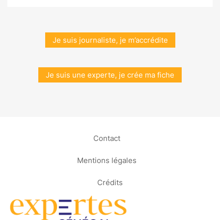
Je suis journaliste, je m’accrédite
Je suis une experte, je crée ma fiche
Contact
Mentions légales
Crédits