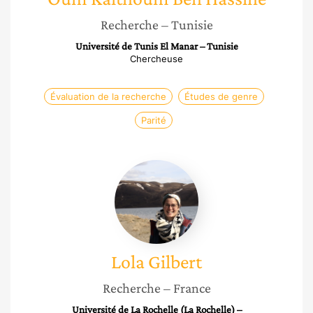
Recherche
– Tunisie
Université de Tunis El Manar – Tunisie
Chercheuse
Évaluation de la recherche
Études de genre
Parité
Lola
Gilbert
Lola
Gilbert
Recherche
– France
Université de La Rochelle (La Rochelle) –