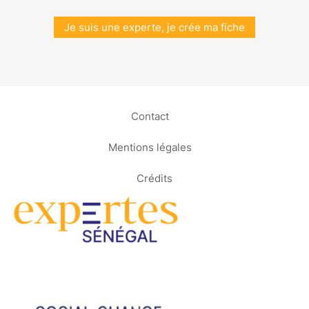
Je suis une experte, je crée ma fiche
Contact
Mentions légales
Crédits