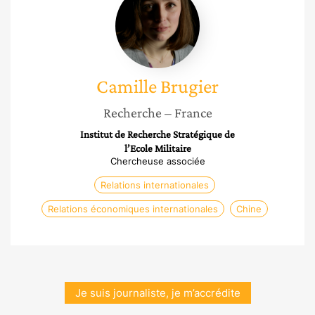
Brugier
Camille
Brugier
Recherche
– France
Institut de Recherche Stratégique de
l’Ecole Militaire
Chercheuse associée
Relations internationales
Relations économiques internationales
Chine
Je suis journaliste, je m’accrédite