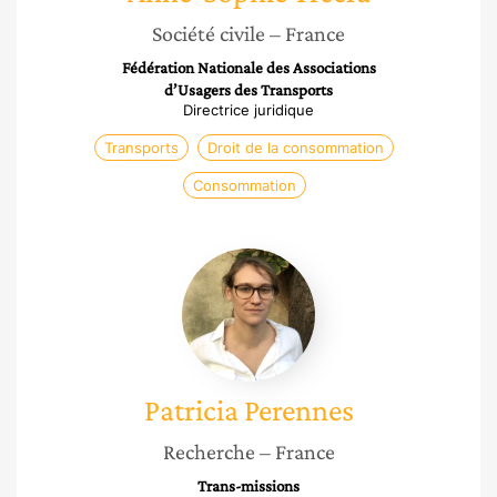
Société civile
– France
Fédération Nationale des Associations
d’Usagers des Transports
Directrice juridique
Transports
Droit de la consommation
Consommation
Patricia
Perennes
Patricia
Perennes
Recherche
– France
Trans-missions