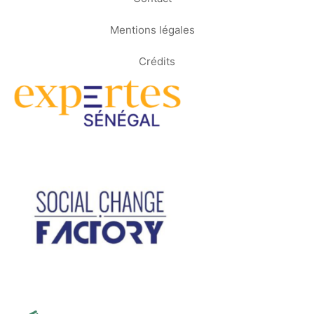
Mentions légales
Crédits