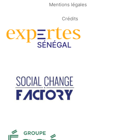
Mentions légales
Crédits