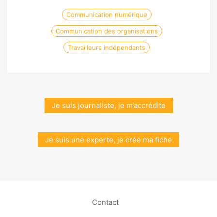
Communication numérique
Communication des organisations
Travailleurs indépendants
Je suis journaliste, je m’accrédite
Je suis une experte, je crée ma fiche
Contact