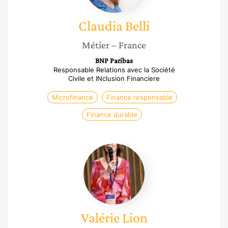
Claudia
Belli
Métier
– France
BNP Paribas
Responsable Relations avec la Société
Civile et INclusion Financiere
Microfinance
Finance responsable
Finance durable
Valérie
Lion
Valérie
Lion