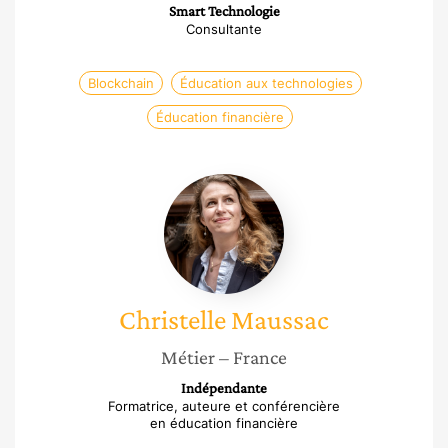
Smart Technologie
Consultante
Blockchain
Éducation aux technologies
Éducation financière
Christelle
Maussac
Christelle
Maussac
Métier
– France
Indépendante
Formatrice, auteure et conférencière
en éducation financière