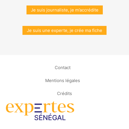
Je suis journaliste, je m’accrédite
Je suis une experte, je crée ma fiche
Contact
Mentions légales
Crédits