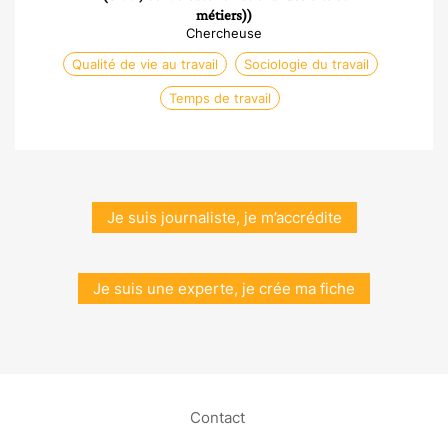
métiers))
Chercheuse
Qualité de vie au travail
Sociologie du travail
Temps de travail
Je suis journaliste, je m’accrédite
Je suis une experte, je crée ma fiche
Contact