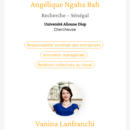
Angélique
Ngaha Bah
Recherche
– Sénégal
Université Alioune Diop
Chercheuse
Responsabilité sociétale des entreprises
Innovation managériale
Relations collectives du travail
Vanina
Lanfranchi
Vanina
Lanfranchi