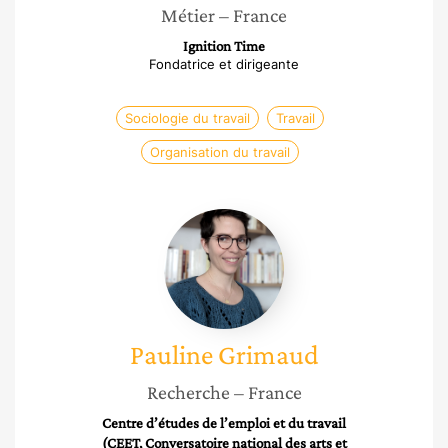
Métier
– France
Ignition Time
Fondatrice et dirigeante
Sociologie du travail
Travail
Organisation du travail
Pauline
Grimaud
Pauline
Grimaud
Recherche
– France
Centre d’études de l’emploi et du travail
(CEET, Conversatoire national des arts et