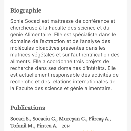
Biographie
Sonia Socaci est maîtresse de conférence et
chercheuse à la Faculte des science et du
génie Alimentaire. Elle est spécialiste dans le
domaine de l’extraction et de l’analyse des
molécules bioactives présentes dans les
matrices végétales et sur l’authentification des
aliments. Elle a coordonné trois projets de
recherche dans ses domaines d'intérêts. Elle
est actuellement responsable des activités de
recherche et des relations internationales de
la Faculte des science et génie alimentaire.
Publications
Socaci S., Socaciu C., Mureşan C., Fărcaş A.,
Tofană M., Pintea A.
- 2014