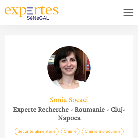
Sonia
Socaci
Experte Recherche
- Roumanie
- Cluj-
Napoca
Sécurité alimentaire
Chimie
Chimie moléculaire