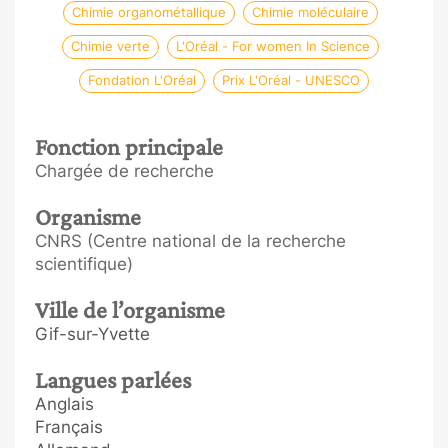
Chimie organométallique
Chimie moléculaire
Chimie verte
L'Oréal - For women In Science
Fondation L'Oréal
Prix L'Oréal - UNESCO
Fonction principale
Chargée de recherche
Organisme
CNRS (Centre national de la recherche
scientifique)
Ville de l’organisme
Gif-sur-Yvette
Langues parlées
Anglais
Français