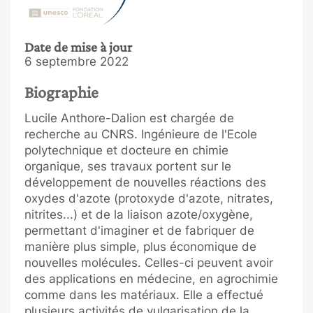
Date de mise à jour
6 septembre 2022
Biographie
Lucile Anthore-Dalion est chargée de
recherche au CNRS. Ingénieure de l'Ecole
polytechnique et docteure en chimie
organique, ses travaux portent sur le
développement de nouvelles réactions des
oxydes d'azote (protoxyde d'azote, nitrates,
nitrites...) et de la liaison azote/oxygène,
permettant d'imaginer et de fabriquer de
manière plus simple, plus économique de
nouvelles molécules. Celles-ci peuvent avoir
des applications en médecine, en agrochimie
comme dans les matériaux. Elle a effectué
plusieurs activités de vulgarisation de la