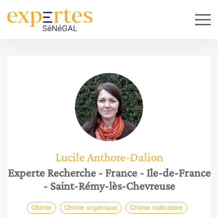
Lucile
Anthore-Dalion
Experte Recherche
- France
- Ile-de-France
- Saint-Rémy-lès-Chevreuse
Chimie
Chimie organique
Chimie radicalaire