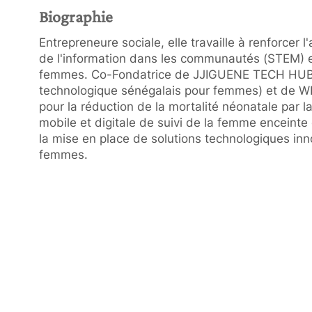
Biographie
Entrepreneure sociale, elle travaille à renforcer 
de l'information dans les communautés (STEM) e
femmes. Co-Fondatrice de JJIGUENE TECH HUB 
technologique sénégalais pour femmes) et de WIC
pour la réduction de la mortalité néonatale par 
mobile et digitale de suivi de la femme enceinte 
la mise en place de solutions technologiques in
femmes.