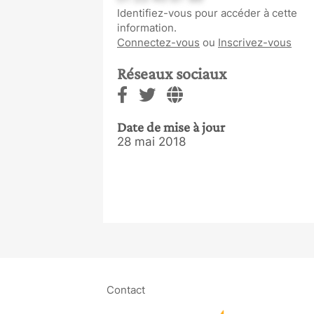
Identifiez-vous pour accéder à cette
information.
Connectez-vous
ou
Inscrivez-vous
Réseaux sociaux
Date de mise à jour
28 mai 2018
Contact