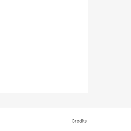
Crédits