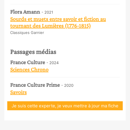
Flora Amann
- 2021
Sourds et muets entre savoir et fiction au
tournant des Lumières (1776-1815)
Classiques Garnier
Passages médias
France Culture
- 2024
Sciences Chrono
France Culture Prime
- 2020
Savoirs
Je suis cette experte, je veux mettre à jour ma fiche