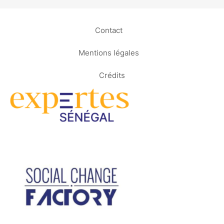
Contact
Mentions légales
Crédits