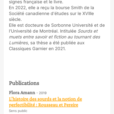
signes française et le livre.
En 2022, elle a reçu la bourse Smith de la
Société canadienne d'études sur le XVIIIe
siècle.
Elle est docteure de Sorbonne Université et de
l'Université de Montréal. Intitulée
Sourds et
muets entre savoir et fiction au tournant des
Lumières
, sa thèse a été publiée aux
Classiques Garnier en 2021.
Publications
Flora Amann
- 2019
L’histoire des sourds et la notion de
perfectibilité : Rousseau et Pereire
Sens public