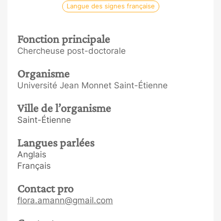
Langue des signes française
Fonction principale
Chercheuse post-doctorale
Organisme
Université Jean Monnet Saint-Étienne
Ville de l’organisme
Saint-Étienne
Langues parlées
Anglais
Français
Contact pro
flora.amann@gmail.com