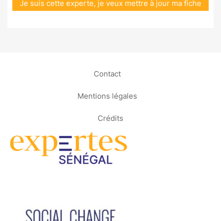
Je suis cette experte, je veux mettre à jour ma fiche
Contact
Mentions légales
Crédits