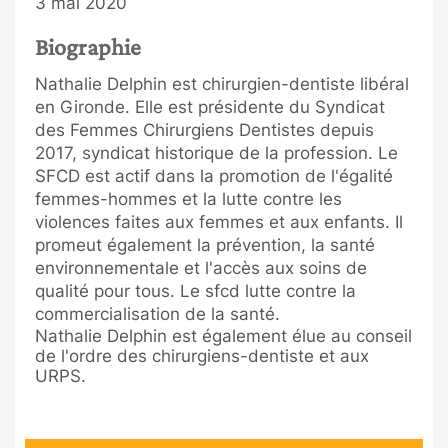
3 mai 2020
Biographie
Nathalie Delphin est chirurgien-dentiste libéral
en Gironde. Elle est présidente du Syndicat
des Femmes Chirurgiens Dentistes depuis
2017, syndicat historique
de la profession. Le
SFCD est actif dans la promotion de l'égalité
femmes-hommes et la lutte contre les
violences faites aux femmes et aux enfants. Il
promeut également la prévention, la santé
environnementale et l'accès aux soins de
qualité pour tous. Le
sfcd lutte contre la
commercialisation de la santé.
Nathalie Delphin est également élue au conseil
de l'ordre des chirurgiens-dentiste et aux
URPS.