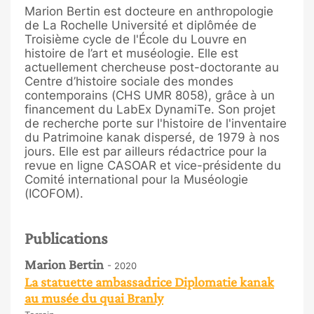
Marion Bertin est docteure en anthropologie
de La Rochelle Université et diplômée de
Troisième cycle de l'École du Louvre en
histoire de l’art et muséologie. Elle est
actuellement chercheuse post-doctorante au
Centre d’histoire sociale des mondes
contemporains (CHS UMR 8058), grâce à un
financement du LabEx DynamiTe. Son projet
de recherche porte sur l'histoire de l'inventaire
du Patrimoine kanak dispersé, de 1979 à nos
jours. Elle est par ailleurs rédactrice pour la
revue en ligne CASOAR et vice-présidente du
Comité international pour la Muséologie
(ICOFOM).
Publications
Marion Bertin
- 2020
La statuette ambassadrice Diplomatie kanak
au musée du quai Branly