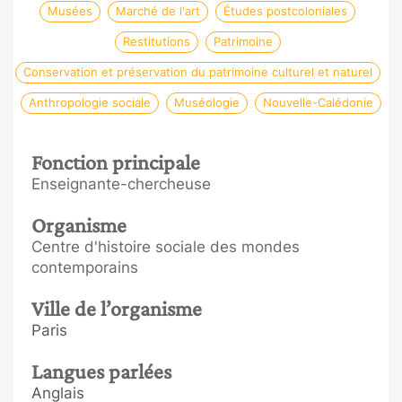
Musées
Marché de l'art
Études postcoloniales
Restitutions
Patrimoine
Conservation et préservation du patrimoine culturel et naturel
Anthropologie sociale
Muséologie
Nouvelle-Calédonie
Fonction principale
Enseignante-chercheuse
Organisme
Centre d'histoire sociale des mondes
contemporains
Ville de l’organisme
Paris
Langues parlées
Anglais