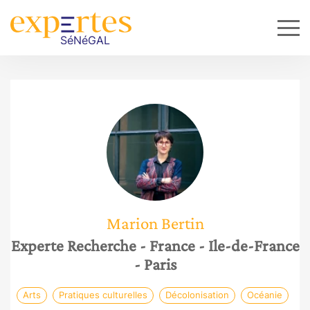
Marion
Bertin
Experte Recherche
- France
- Ile-de-France
- Paris
Arts
Pratiques culturelles
Décolonisation
Océanie