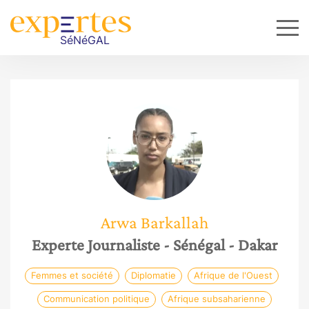
Arwa
Barkallah
Experte Journaliste
- Sénégal
- Dakar
Femmes et société
Diplomatie
Afrique de l'Ouest
Communication politique
Afrique subsaharienne