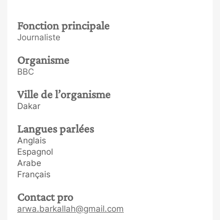
Fonction principale
Journaliste
Organisme
BBC
Ville de l’organisme
Dakar
Langues parlées
Anglais
Espagnol
Arabe
Français
Contact pro
arwa.barkallah@gmail.com