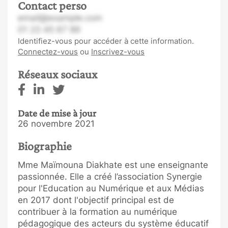
Contact perso
email@example.com
01 23 45 67 89
Identifiez-vous pour accéder à cette information.
Connectez-vous
ou
Inscrivez-vous
Réseaux sociaux
Date de mise à jour
26 novembre 2021
Biographie
Mme Maïmouna Diakhate est une enseignante
passionnée. Elle a créé l’association Synergie
pour l'Education au Numérique et aux Médias
en 2017 dont l'objectif principal est de
contribuer à la formation au numérique
pédagogique des acteurs du système éducatif