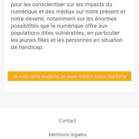
pour les conscientiser sur les impacts du
numérique et des médias sur notre présent et
notre devenir, notamment sur les énormes
possibilités que le numérique offre aux
populations dites vulnérables, en particulier
les jeunes filles et les personnes en situation
de handicap.
Je suis cette experte, je veux mettre à jour ma fiche
Contact
Mentions légales