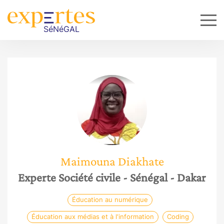
Maimouna
Diakhate
Experte Société civile
- Sénégal
- Dakar
Éducation au numérique
Éducation aux médias et à l'information
Coding