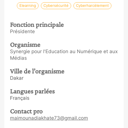
Elearning
Cybersécurité
Cyberharcèlement
Fonction principale
Présidente
Organisme
Synergie pour l'Education au Numérique et aux
Médias
Ville de l’organisme
Dakar
Langues parlées
Français
Contact pro
maimounadiakhate73@gmail.com