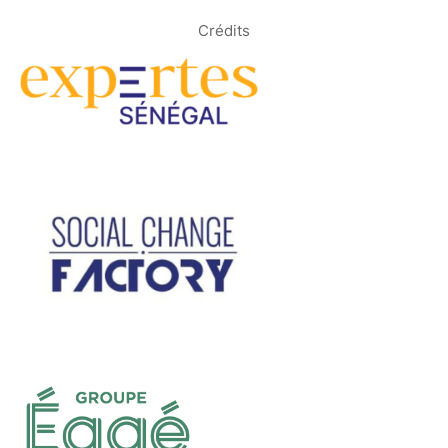
Crédits