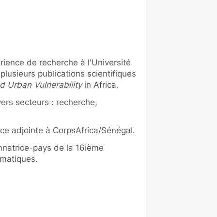
rience de recherche à l'Université
plusieurs publications scientifiques
 Urban Vulnerability
in Africa.
ers secteurs : recherche,
ce adjointe à CorpsAfrica/Sénégal.
nnatrice-pays de la 16ième
matiques.