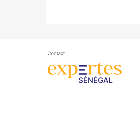
Contact