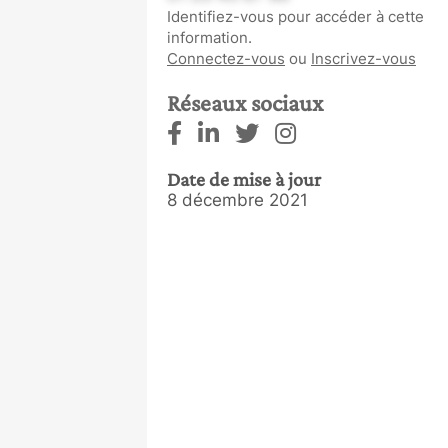
Identifiez-vous pour accéder à cette
information.
Connectez-vous
ou
Inscrivez-vous
Réseaux sociaux
Date de mise à jour
8 décembre 2021