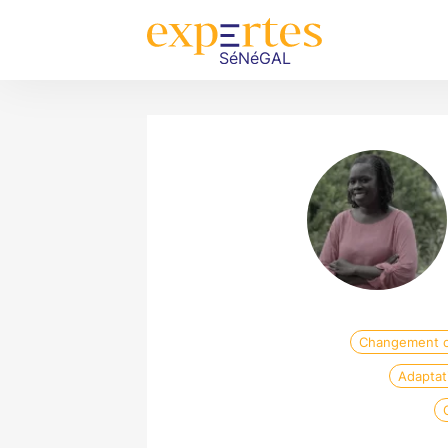
Changement c
Adaptat