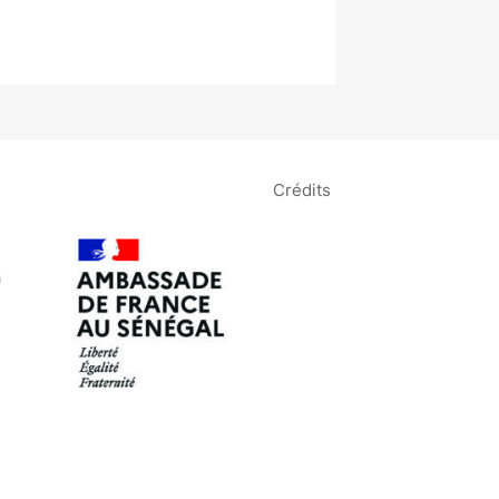
Crédits