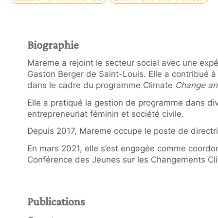
Biographie
Mareme a rejoint le secteur social avec une expé
Gaston Berger de Saint-Louis. Elle a contribué à 
dans le cadre du programme Climate
Change and
Elle a pratiqué la gestion de programme dans div
entrepreneuriat féminin et société civile.
Depuis 2017, Mareme occupe le poste de directri
En mars 2021, elle s’est engagée comme coordo
Conférence des Jeunes sur les Changements Cli
Publications