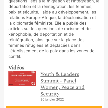
questions liées à la migration et l'intégration, la
déportation et la réintégration, les femmes,
paix et sécurité, l'aide au développement, les
relations Europe-Afrique, la décolonisation et
la diplomatie féministe. Elle a publié des
articles sur les questions de racisme et de
xénophobie, de déportation et de
réintégration, ainsi que sur la place des
femmes réfugiées et déplacées dans
l'établissement de la paix dans les zones de
conflit.
Vidéos
Youth & Leaders
Summit - Panel
Women, Peace and
Security
26 janvier 2022