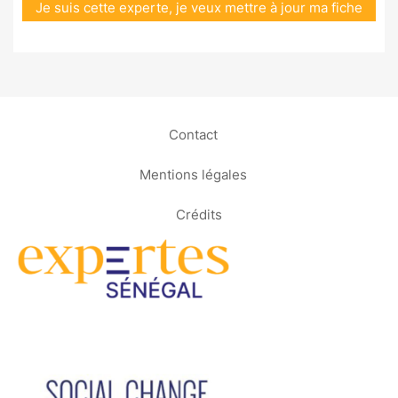
Je suis cette experte, je veux mettre à jour ma fiche
Contact
Mentions légales
Crédits