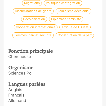
Migrations
Politiques d'intégration
Discriminations de genre
Féminisme décolonial
Décolonisation
Diplomatie féministe
Coopération internationale
Afrique de l'Ouest
Femmes, paix et sécurité
Construction de la paix
Fonction principale
Chercheuse
Organisme
Sciences Po
Langues parlées
Anglais
Français
Allemand