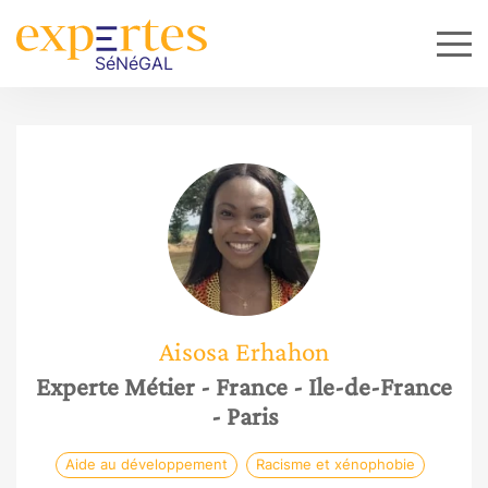
Aisosa
Erhahon
Experte Métier
- France
- Ile-de-France
- Paris
Aide au développement
Racisme et xénophobie