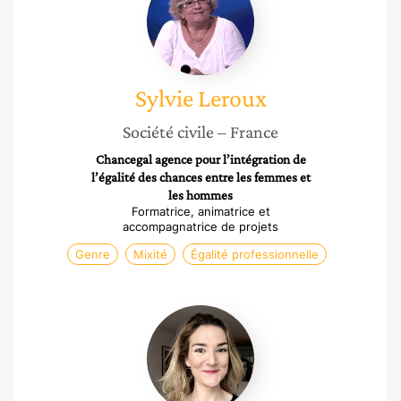
Sylvie
Leroux
Société civile
– France
Chancegal agence pour l’intégration de
l’égalité des chances entre les femmes et
les hommes
Formatrice, animatrice et
accompagnatrice de projets
Genre
Mixité
Égalité professionnelle
Céline
Calvé