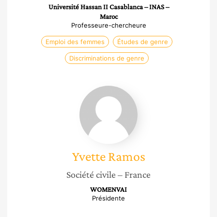
Université Hassan II Casablanca – INAS –
Maroc
Professeure-chercheure
Emploi des femmes
Études de genre
Discriminations de genre
Yvette
Ramos
Yvette
Ramos
Société civile
– France
WOMENVAI
Présidente