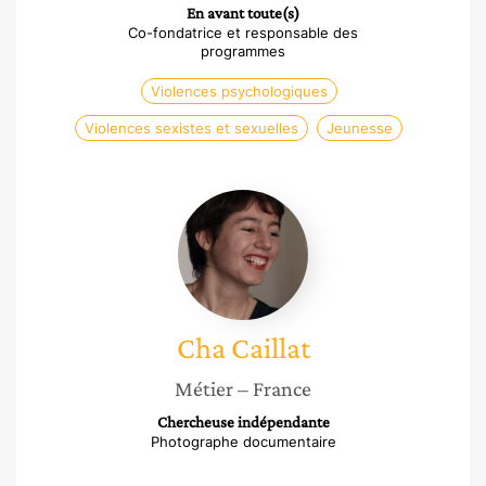
En avant toute(s)
Co-fondatrice et responsable des
programmes
Violences psychologiques
Violences sexistes et sexuelles
Jeunesse
Cha
Caillat
Cha
Caillat
Métier
– France
Chercheuse indépendante
Photographe documentaire