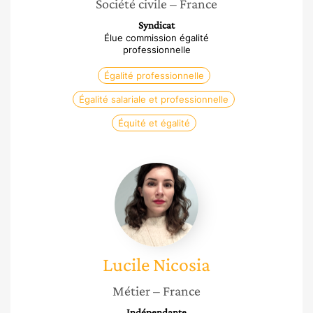
Société civile
– France
Syndicat
Élue commission égalité
professionnelle
Égalité professionnelle
Égalité salariale et professionnelle
Équité et égalité
Lucile
Nicosia
Lucile
Nicosia
Métier
– France
Indépendante