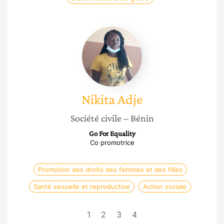
Nikita
Adje
Nikita
Adje
Société civile
– Bénin
Go For Equality
Co promotrice
Promotion des droits des femmes et des filles
Santé sexuelle et reproductive
Action sociale
1
2
3
4