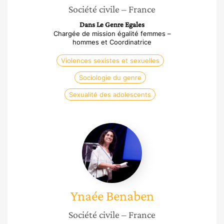
Société civile
– France
Dans Le Genre Egales
Chargée de mission égalité femmes –
hommes et Coordinatrice
Violences sexistes et sexuelles
Sociologie du genre
Sexualité des adolescents
Ynaée
Benaben
Ynaée
Benaben
Société civile
– France