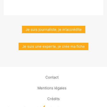
Je suis journaliste, je m’accrédite
Je suis une experte, je crée ma fiche
Contact
Mentions légales
Crédits