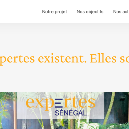
Notre projet
Nos objectifs
Nos act
pertes existent. Elles so