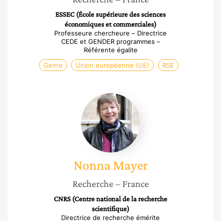
ESSEC (École supérieure des sciences
économiques et commerciales)
Professeure chercheure – Directrice
CEDE et GENDER programmes –
Référente égalite
Genre
Union européenne (UE)
RSE
Nonna
Mayer
Nonna
Mayer
Recherche
– France
CNRS (Centre national de la recherche
scientifique)
Directrice de recherche émérite