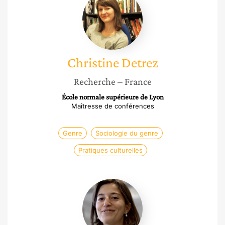
Detrez
Christine
Detrez
Recherche
– France
École normale supérieure de Lyon
Maîtresse de conférences
Genre
Sociologie du genre
Pratiques culturelles
Christine
Sinapi