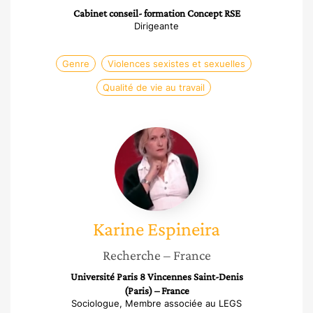
Cabinet conseil- formation Concept RSE
Dirigeante
Genre
Violences sexistes et sexuelles
Qualité de vie au travail
Karine
Espineira
Karine
Espineira
Recherche
– France
Université Paris 8 Vincennes Saint-Denis
(Paris) – France
Sociologue, Membre associée au LEGS