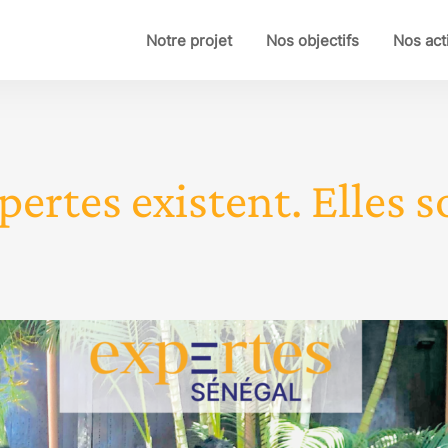
Notre projet
Nos objectifs
Nos act
pertes existent. Elles so