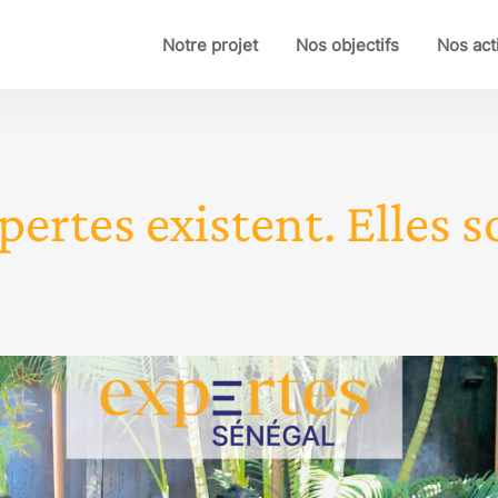
Notre projet
Nos objectifs
Nos act
pertes existent. Elles so