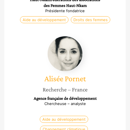
des Femmes Haut-Nkam
Présidente fondatrice
Aide au développement
Droits des femmes
Alisée
Pornet
Alisée
Pornet
Recherche
– France
Agence française de développement
Chercheuse – analyste
Aide au développement
Changement climatique