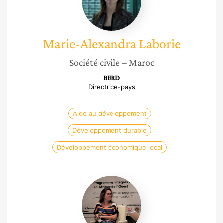
Marie-Alexandra
Laborie
Société civile
– Maroc
BERD
Directrice-pays
Aide au développement
Développement durable
Développement économique local
Nathalie
Klein