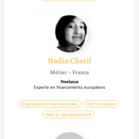
Nadia
Cherif
Nadia
Cherif
Métier
– France
Freelance
Experte en financements européens
Organisations internationales
Droit européen
Aide au développement
Nathalie