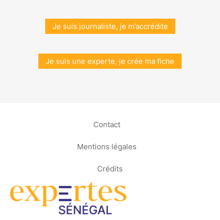
Je suis journaliste, je m’accrédite
Je suis une experte, je crée ma fiche
Contact
Mentions légales
Crédits