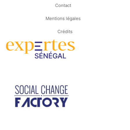
Contact
Mentions légales
Crédits