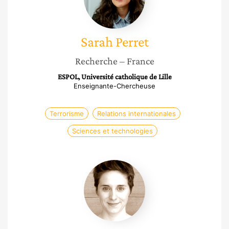
Sarah
Perret
Recherche
– France
ESPOL, Université catholique de Lille
Enseignante-Chercheuse
Terrorisme
Relations internationales
Sciences et technologies
Lisa
Carayon