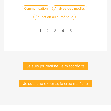
Communication
Analyse des médias
Éducation au numérique
1
2
3
4
5
Je suis journaliste, je m’accrédite
Je suis une experte, je crée ma fiche