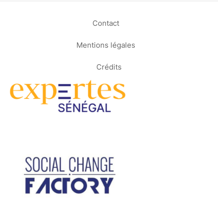
Contact
Mentions légales
Crédits