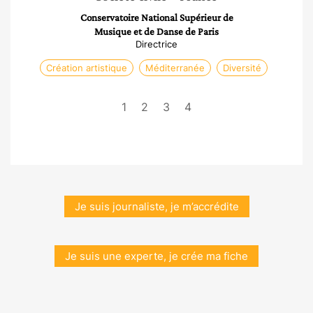
Conservatoire National Supérieur de
Musique et de Danse de Paris
Directrice
Création artistique
Méditerranée
Diversité
1
2
3
4
Je suis journaliste, je m’accrédite
Je suis une experte, je crée ma fiche