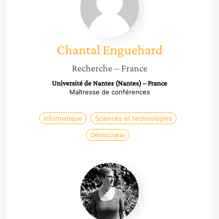
Chantal
Enguehard
Recherche
– France
Université de Nantes (Nantes) – France
Maîtresse de conférences
Informatique
Sciences et technologies
Démocratie
Mercédez
Roberge