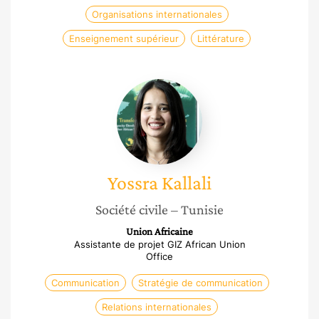
Organisations internationales
Enseignement supérieur
Littérature
Yossra
Kallali
Yossra
Kallali
Société civile
– Tunisie
Union Africaine
Assistante de projet GIZ African Union
Office
Communication
Stratégie de communication
Relations internationales