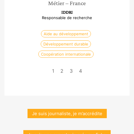
Métier
– France
IDDRI
Responsable de recherche
Aide au développement
Développement durable
Coopération internationale
1
2
3
4
Je suis journaliste, je m’accrédite