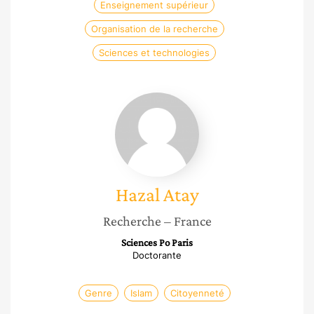
Enseignement supérieur
Organisation de la recherche
Sciences et technologies
Hazal
Atay
Hazal
Atay
Recherche
– France
Sciences Po Paris
Doctorante
Genre
Islam
Citoyenneté