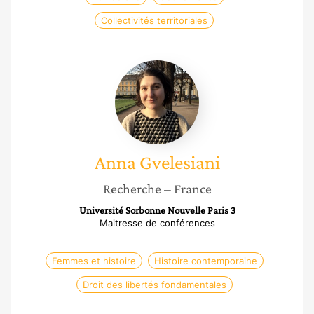
Collectivités territoriales
Anna
Gvelesiani
Anna
Gvelesiani
Recherche
– France
Université Sorbonne Nouvelle Paris 3
Maitresse de conférences
Femmes et histoire
Histoire contemporaine
Droit des libertés fondamentales