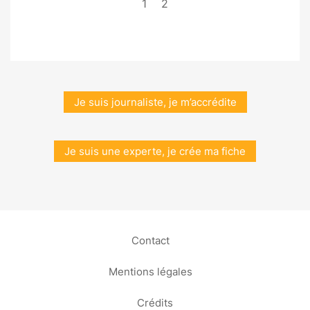
1
2
Je suis journaliste, je m’accrédite
Je suis une experte, je crée ma fiche
Contact
Mentions légales
Crédits