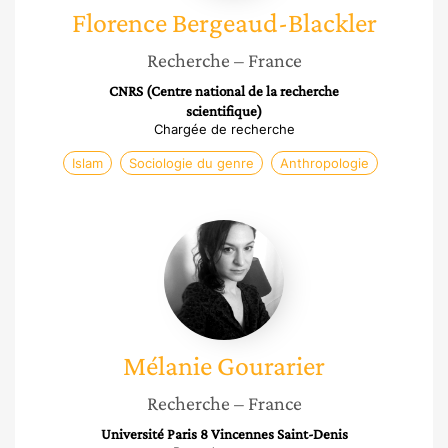
Florence
Bergeaud-Blackler
Recherche
– France
CNRS (Centre national de la recherche
scientifique)
Chargée de recherche
Islam
Sociologie du genre
Anthropologie
Mélanie
Gourarier
Mélanie
Gourarier
Recherche
– France
Université Paris 8 Vincennes Saint-Denis