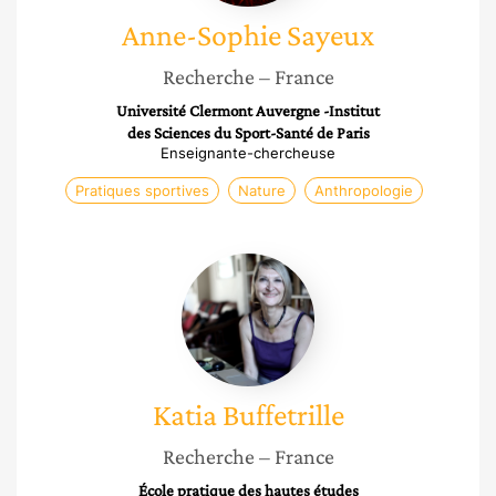
Anne-Sophie
Sayeux
Recherche
– France
Université Clermont Auvergne -Institut
des Sciences du Sport-Santé de Paris
Enseignante-chercheuse
Pratiques sportives
Nature
Anthropologie
Katia
Buffetrille
Katia
Buffetrille
Recherche
– France
École pratique des hautes études