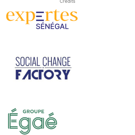
Crédits