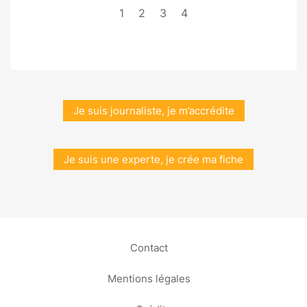
1
2
3
4
Je suis journaliste, je m’accrédite
Je suis une experte, je crée ma fiche
Contact
Mentions légales