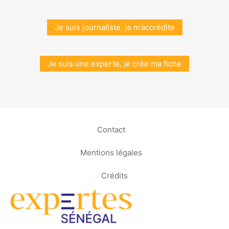
Je suis journaliste, je m’accrédite
Je suis une experte, je crée ma fiche
Contact
Mentions légales
Crédits