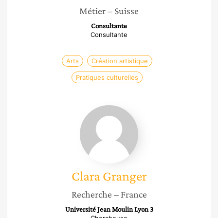
Métier
– Suisse
Consultante
Consultante
Arts
Création artistique
Pratiques culturelles
Clara
Granger
Clara
Granger
Recherche
– France
Université Jean Moulin Lyon 3