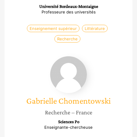
Université Bordeaux-Montaigne
Professeure des universités
Enseignement supérieur
Littérature
Recherche
Gabrielle
Chomentowski
Gabrielle
Chomentowski
Recherche
– France
Sciences Po
Enseignante-chercheuse