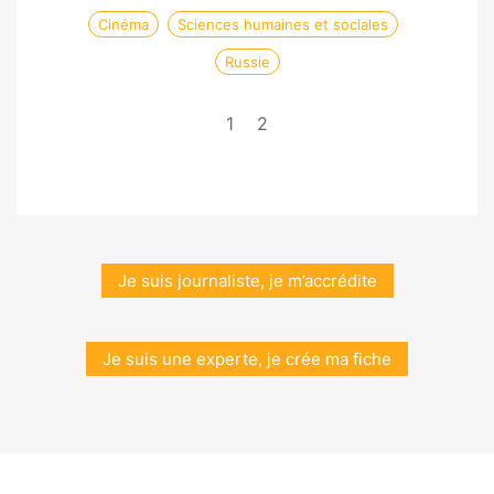
Cinéma
Sciences humaines et sociales
Russie
1
2
Je suis journaliste, je m’accrédite
Je suis une experte, je crée ma fiche