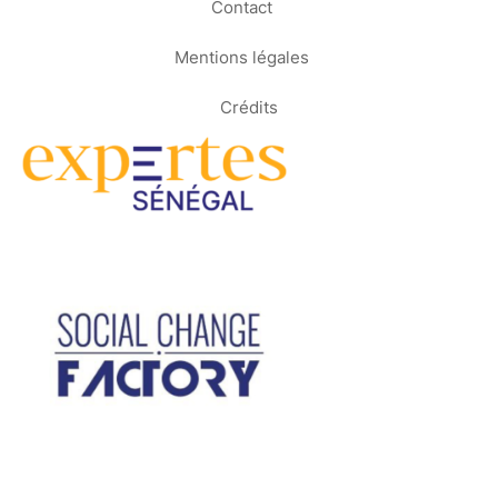
Contact
Mentions légales
Crédits