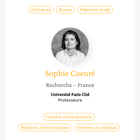
Littérature
Russie
Palestine-Israël
Sophie
Coeuré
Sophie
Coeuré
Recherche
– France
Université Paris Cité
Professeure
Histoire contemporaine
Relations internationales
Femmes et politique