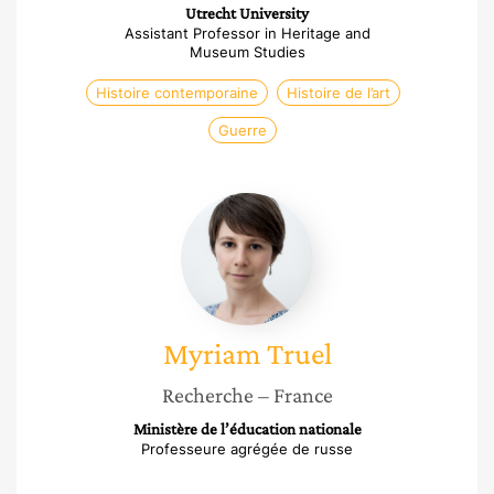
Utrecht University
Assistant Professor in Heritage and
Museum Studies
Histoire contemporaine
Histoire de l’art
Guerre
Myriam
Truel
Myriam
Truel
Recherche
– France
Ministère de l’éducation nationale
Professeure agrégée de russe