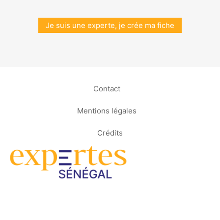
Je suis une experte, je crée ma fiche
Contact
Mentions légales
Crédits