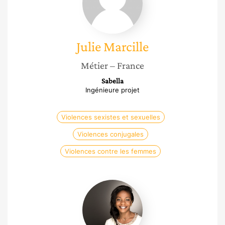
Julie
Marcille
Métier
– France
Sabella
Ingénieure projet
Violences sexistes et sexuelles
Violences conjugales
Violences contre les femmes
Joly
Andres