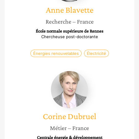
Anne
Blavette
Recherche
– France
École normale supérieure de Rennes
Chercheuse post-doctorante
Énergies renouvelables
Électricité
Corine
Dubruel
Corine
Dubruel
Métier
– France
Centrale énergie & développement