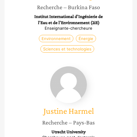
Recherche
– Burkina Faso
Institut International d’Ingénierie de
l’Eau et de l’Environnement (2iE)
Enseignante-chercheure
Environnement
Énergie
Sciences et technologies
Justine
Harmel
Justine
Harmel
Recherche
– Pays-Bas
Utrecht University