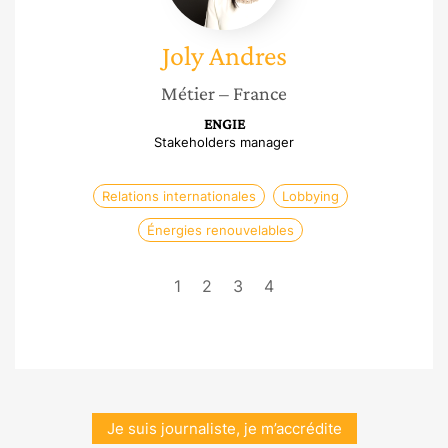
Joly
Andres
Métier
– France
ENGIE
Stakeholders manager
Relations internationales
Lobbying
Énergies renouvelables
1
2
3
4
Je suis journaliste, je m’accrédite