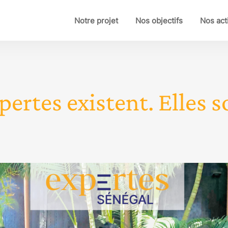
Notre projet
Nos objectifs
Nos act
pertes existent. Elles so