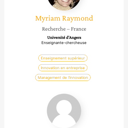
Myriam
Raymond
Recherche
– France
Université d’Angers
Enseignante-chercheuse
Enseignement supérieur
Innovation en entreprise
Management de l’innovation
Sarra
Mrani
Zentar