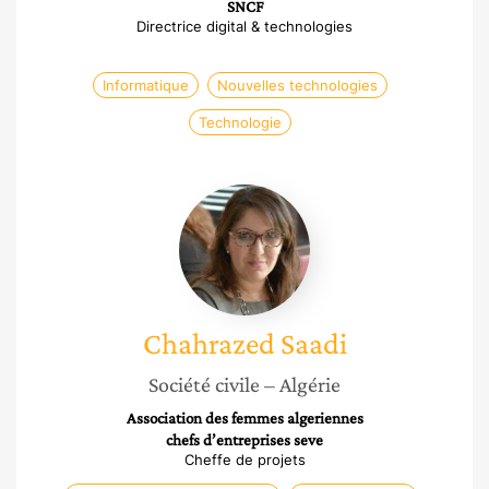
SNCF
Directrice digital & technologies
Informatique
Nouvelles technologies
Technologie
Chahrazed
Saadi
Chahrazed
Saadi
Société civile
– Algérie
Association des femmes algeriennes
chefs d’entreprises seve
Cheffe de projets