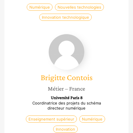
Numérique
Nouvelles technologies
Innovation technologique
Brigitte
Contois
Brigitte
Contois
Métier
– France
Université Paris 8
Coordinatrice des projets du schéma
directeur numérique
Enseignement supérieur
Numérique
Innovation