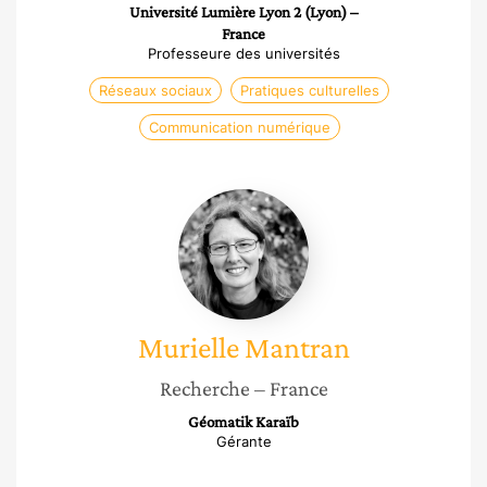
Université Lumière Lyon 2 (Lyon) –
France
Professeure des universités
Réseaux sociaux
Pratiques culturelles
Communication numérique
Murielle
Mantran
Murielle
Mantran
Recherche
– France
Géomatik Karaïb
Gérante