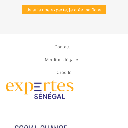
Je suis une experte, je crée ma fiche
Contact
Mentions légales
Crédits