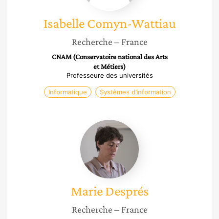
Isabelle
Comyn-Wattiau
Recherche
– France
CNAM (Conservatoire national des Arts
et Métiers)
Professeure des universités
Informatique
Systèmes d’information
Marie
Després
Marie
Després
Recherche
– France