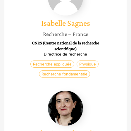
Isabelle
Sagnes
Recherche
– France
CNRS (Centre national de la recherche
scientifique)
Directrice de recherche
Recherche appliquée
Physique
Recherche fondamentale
Catherine
Dubourdieu