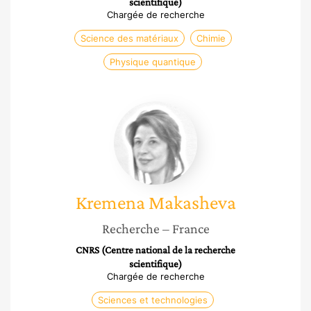
scientifique)
Chargée de recherche
Science des matériaux
Chimie
Physique quantique
Kremena
Makasheva
Kremena
Makasheva
Recherche
– France
CNRS (Centre national de la recherche
scientifique)
Chargée de recherche
Sciences et technologies