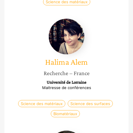
Science des matériaux
Halima
Alem
Halima
Alem
Recherche
– France
Université de Lorraine
Maitresse de conférences
Science des matériaux
Science des surfaces
Biomatériaux