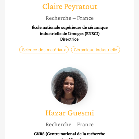
Claire
Peyratout
Recherche
– France
École nationale supérieure de céramique
industrielle de Limoges (ENSCI)
Directrice
Science des matériaux
Céramique industrielle
Hazar
Guesmi
Hazar
Guesmi
Recherche
– France
CNRS (Centre national de la recherche