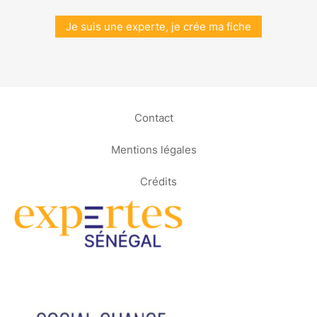
Je suis une experte, je crée ma fiche
Contact
Mentions légales
Crédits