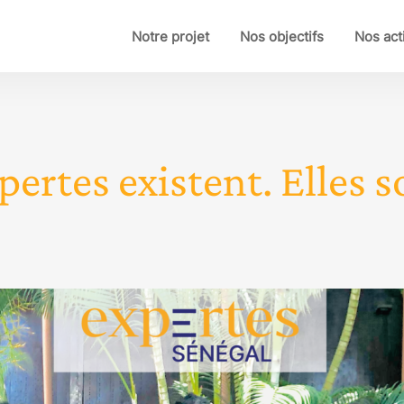
Notre projet
Nos objectifs
Nos act
pertes existent. Elles so